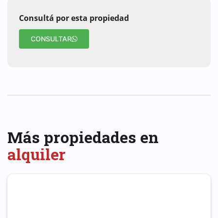
Consultá por esta propiedad
CONSULTAR
Más propiedades en
alquiler